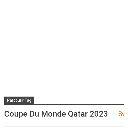
Parcourir Tag
Coupe Du Monde Qatar 2023