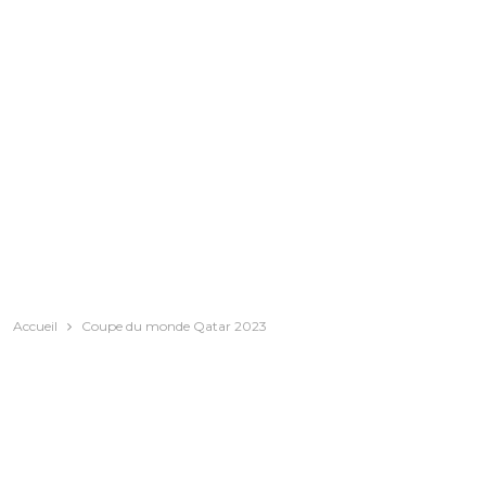
Accueil
Coupe du monde Qatar 2023