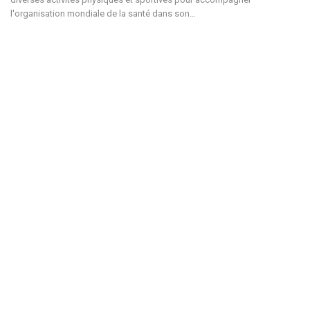
l'organisation mondiale de la santé dans son…