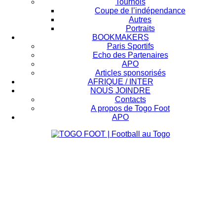
Tournois
Coupe de l’indépendance
Autres
Portraits
BOOKMAKERS
Paris Sportifs
Echo des Partenaires
APO
Articles sponsorisés
AFRIQUE / INTER
NOUS JOINDRE
Contacts
A propos de Togo Foot
APO