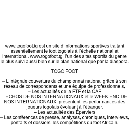
www.togofoot.tg est un site d’informations sportives traitant
essentiellement le foot togolais à l’échelle national et
international. www.togofoot.tg, l’un des sites sportifs du genre
le plus suivi aussi bien sur le plan national que par la diaspora.
TOGO FOOT
– L’intégrale couverture du championnat national grâce à son
réseau de correspondants et une équipe de professionnels,
– Les actualités de la FTF et la CAF
– ECHOS DE NOS INTERNATIONAUX et le WEEK END DE
NOS INTERNATIONAUX, présentent les performances des
joueurs togolais évoluant à l’étranger,
– Les actualités des Éperviers
– Les conférences de presse, analyses, chroniques, interviews,
portraits et dossiers, les compétitions du foot Africain.