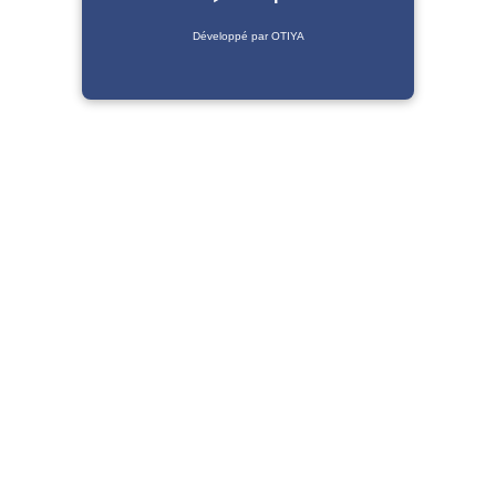
Développé par OTIYA