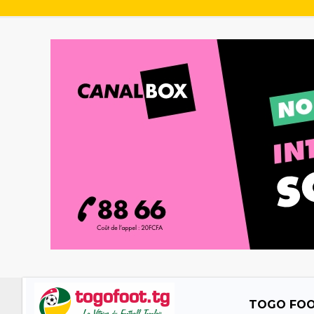
TOGO FO