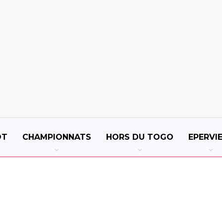
OT
CHAMPIONNATS
HORS DU TOGO
EPERVI