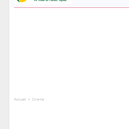
Accueil
Drame