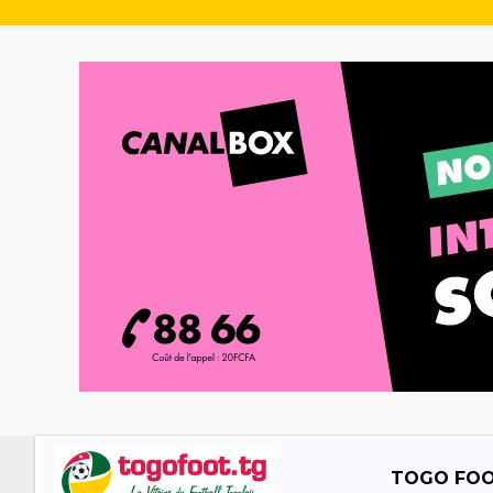
TOGO FO