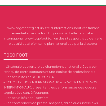
www.togofoot.tg est un site d’informations sportives traitant
essentiellement le foot togolais à l’échelle national et
international. www.togofoot.tg, l’un des sites sportifs du genre le
plus suivi aussi bien sur le plan national que par la diaspora.
TOGO FOOT
– L’intégrale couverture du championnat national grâce à son
réseau de correspondants et une équipe de professionnels,
– Les actualités de la FTF et la CAF
– ECHOS DE NOS INTERNATIONAUX et le WEEK END DE NOS
INTERNATIONAUX, présentent les performances des joueurs
togolais évoluant à l’étranger,
– Les actualités des Éperviers
– Les conférences de presse, analyses, chroniques, interviews,