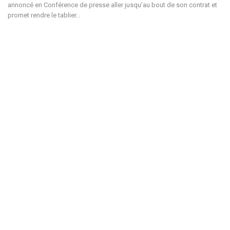
annoncé en Conférence de presse aller jusqu’au bout de son contrat et
promet rendre le tablier…