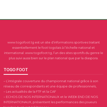
www.togofoot.tg est un site d’informations sportives traitant
essentiellement le foot togolais à l’échelle national et
international. www.togofoot.tg, l’un des sites sportifs du genre le
plus suivi aussi bien sur le plan national que par la diaspora.
TOGO FOOT
– L’intégrale couverture du championnat national grâce à son
réseau de correspondants et une équipe de professionnels,
– Les actualités de la FTF et la CAF
– ECHOS DE NOS INTERNATIONAUX et le WEEK END DE NOS
INTERNATIONAUX, présentent les performances des joueurs