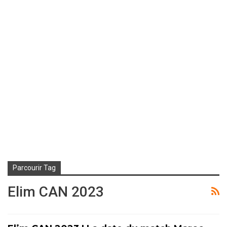
Parcourir Tag
Elim CAN 2023