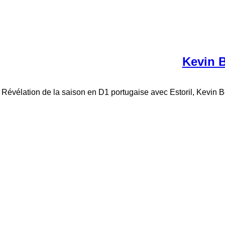
Kevin B
Révélation de la saison en D1 portugaise avec Estoril, Kevin Bo