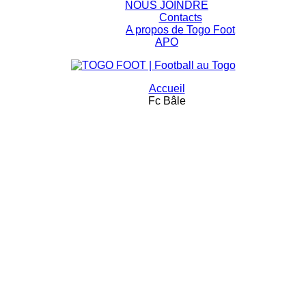
NOUS JOINDRE
Contacts
A propos de Togo Foot
APO
Accueil
Fc Bâle