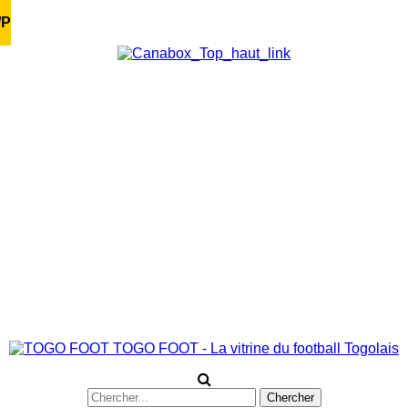
/P
TOGO FOOT - La vitrine du football Togolais