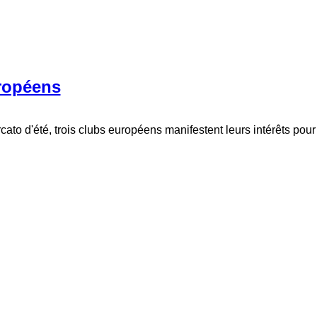
uropéens
ato d'été, trois clubs européens manifestent leurs intérêts pour