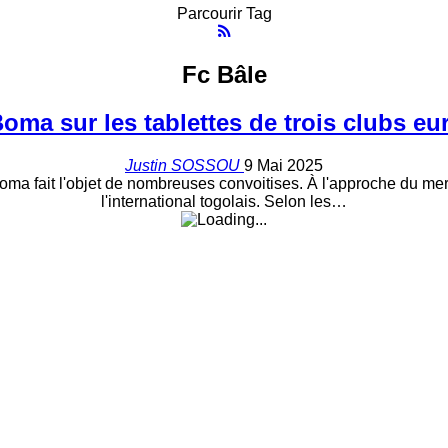
Parcourir Tag
Fc Bâle
oma sur les tablettes de trois clubs e
Justin SOSSOU
9 Mai 2025
ma fait l'objet de nombreuses convoitises. À l'approche du merc
l'international togolais.
Selon les
…