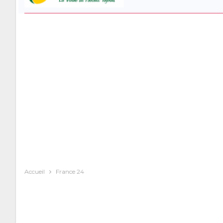
Accueil
France 24