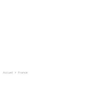
Accueil
France