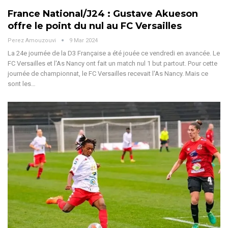
France National/J24 : Gustave Akueson
offre le point du nul au FC Versailles
Perez Amouzouvi
9 Mar 2024
La 24e journée de la D3 Française a été jouée ce vendredi en avancée. Le
FC Versailles et l'As Nancy ont fait un match nul 1 but partout.
Pour cette
journée de championnat, le FC Versailles recevait l'As Nancy. Mais ce
sont les
…