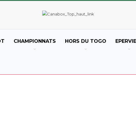
OT
CHAMPIONNATS
HORS DU TOGO
EPERVI