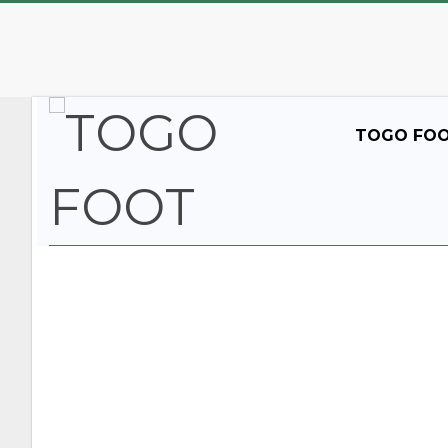
TOGO FO