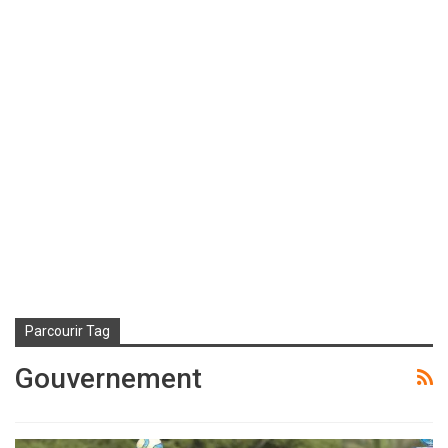
Parcourir Tag
Gouvernement