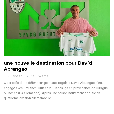
une nouvelle destination pour David
Abrangao
Justin SOSSOU
18 Juin 2025
C'est officiel. Le défenseur germano-togolais David Abrangao s'est
engagé avec Greuther Fürth en 2.Bundesliga en provenance de Türkgücü
München (D4 allemande).
Après une saison hautement aboutie en
quatrième division allemande, le
…