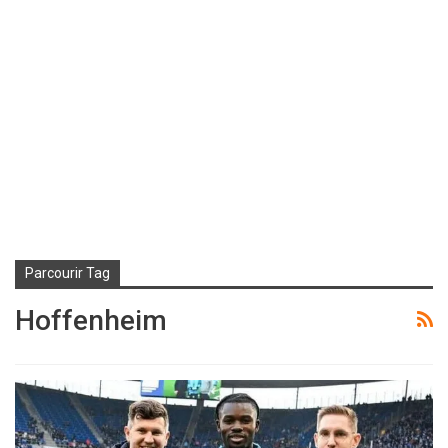
Parcourir Tag
Hoffenheim