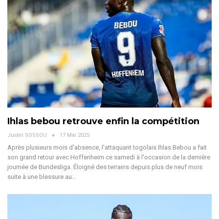
Ihlas bebou retrouve enfin la compétition
Justin SOSSOU
17 Mai 2025
Après plusieurs mois d'absence, l'attaquant togolais Ihlas Bebou a fait
son grand retour avec Hoffenheim ce samedi à l'occasion de la dernière
journée de Bundesliga.
Éloigné des terrains depuis plus de neuf mois
suite à une blessure au
…