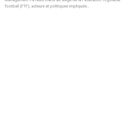
football (FTF), acteurs et politiques impliqués…