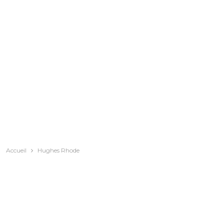
Accueil
Hughes Rhode