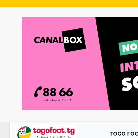
TOGO FO