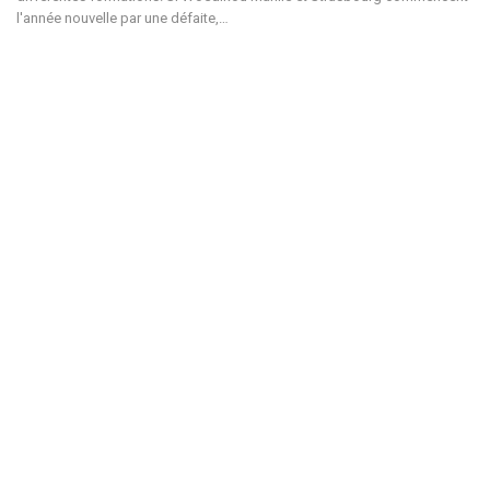
l'année nouvelle par une défaite,…