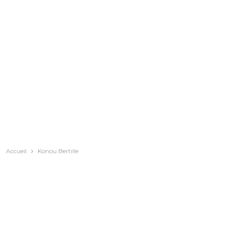
Accueil
Konou Bertille