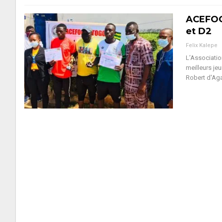
ACEFOO
et D2
Felix Kalepe
L’Associati
meilleurs je
Robert d'Aga