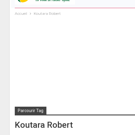
Accueil
Koutara Robert
Parcourir Tag
Koutara Robert