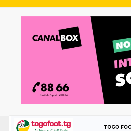
TOGO FO