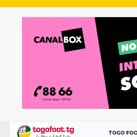
TOGO FO