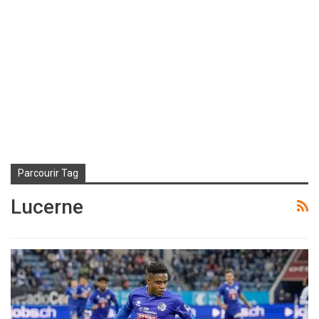
Parcourir Tag
Lucerne