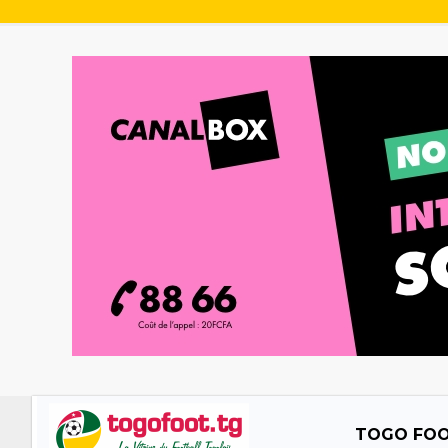
TOGO FO