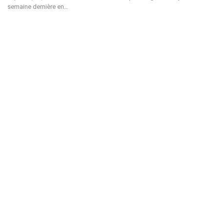
semaine dernière en
…