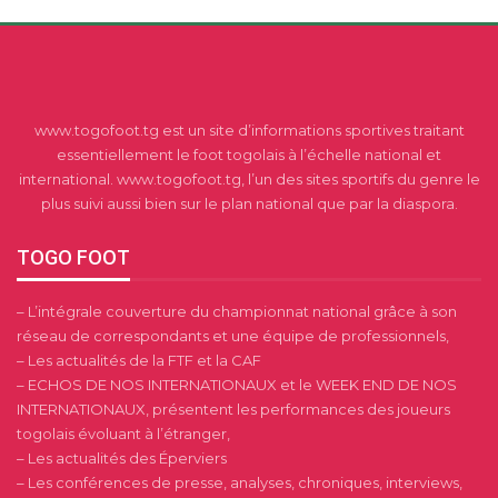
www.togofoot.tg est un site d’informations sportives traitant
essentiellement le foot togolais à l’échelle national et
international. www.togofoot.tg, l’un des sites sportifs du genre le
plus suivi aussi bien sur le plan national que par la diaspora.
TOGO FOOT
– L’intégrale couverture du championnat national grâce à son
réseau de correspondants et une équipe de professionnels,
– Les actualités de la FTF et la CAF
– ECHOS DE NOS INTERNATIONAUX et le WEEK END DE NOS
INTERNATIONAUX, présentent les performances des joueurs
togolais évoluant à l’étranger,
– Les actualités des Éperviers
– Les conférences de presse, analyses, chroniques, interviews,