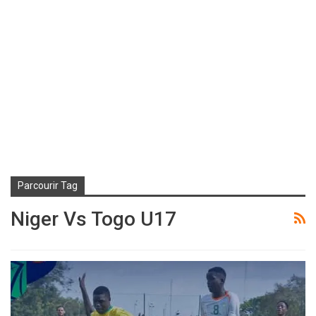
Parcourir Tag
Niger Vs Togo U17