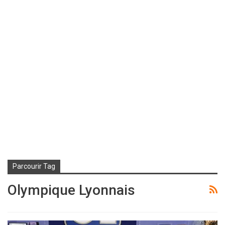
Parcourir Tag
Olympique Lyonnais