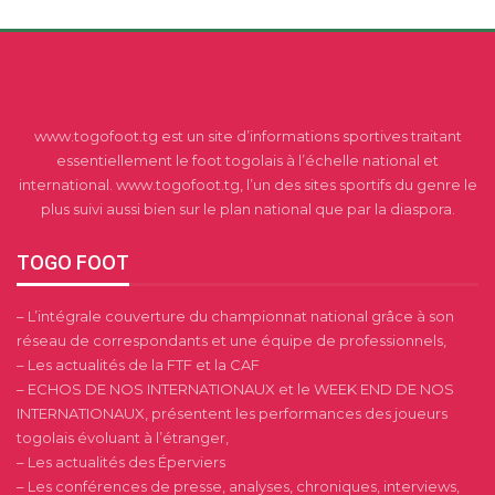
www.togofoot.tg est un site d’informations sportives traitant
essentiellement le foot togolais à l’échelle national et
international. www.togofoot.tg, l’un des sites sportifs du genre le
plus suivi aussi bien sur le plan national que par la diaspora.
TOGO FOOT
– L’intégrale couverture du championnat national grâce à son
réseau de correspondants et une équipe de professionnels,
– Les actualités de la FTF et la CAF
– ECHOS DE NOS INTERNATIONAUX et le WEEK END DE NOS
INTERNATIONAUX, présentent les performances des joueurs
togolais évoluant à l’étranger,
– Les actualités des Éperviers
– Les conférences de presse, analyses, chroniques, interviews,