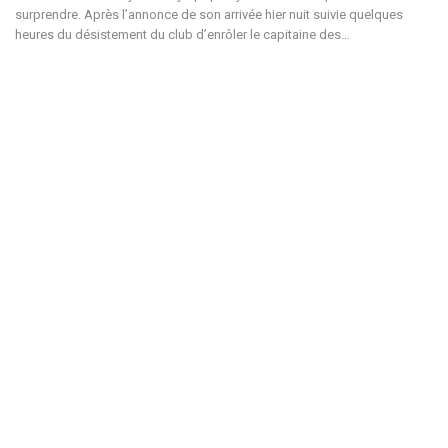
surprendre. Après l’annonce de son arrivée hier nuit suivie quelques
heures du désistement du club d’enrôler le capitaine des…