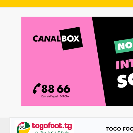
TOGO FO