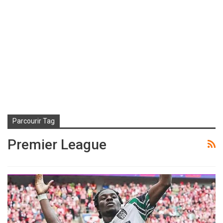
Parcourir Tag
Premier League