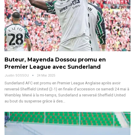
Buteur, Mayenda Dossou promu en
Premier League avec Sunderland
Justin SOSSOU
24 Mai 2025
Sunderland AFC est promu en Premier League Anglaise après avoir
renversé Sheffield United (2-1) en finale d'accession ce samedi 24 mai à
Wembley.
Mené à la mi-temps, Sunderland a renversé Sheffield United
au bout du suspense grâce à des
…