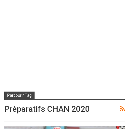
Parcourir Tag
Préparatifs CHAN 2020