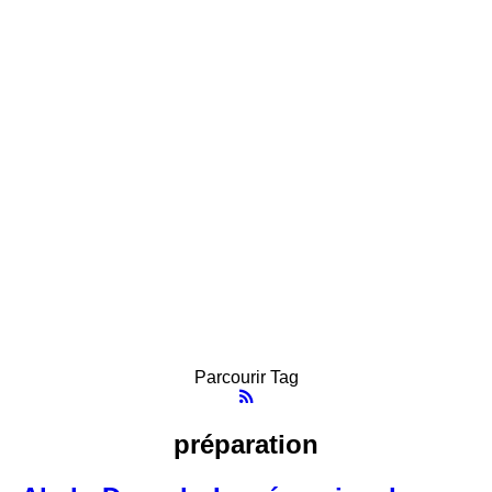
Parcourir Tag
préparation