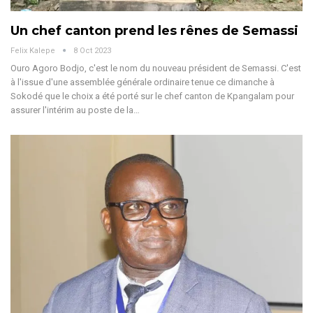
Un chef canton prend les rênes de Semassi
Felix Kalepe
8 Oct 2023
Ouro Agoro Bodjo, c'est le nom du nouveau président de Semassi. C'est
à l'issue d'une assemblée générale ordinaire tenue ce dimanche à
Sokodé que le choix a été porté sur le chef canton de Kpangalam pour
assurer l'intérim au poste de la…