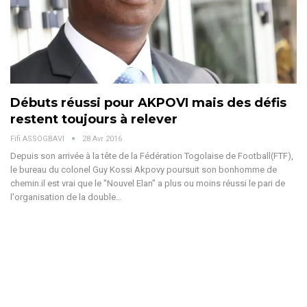
Débuts réussi pour AKPOVI mais des défis
restent toujours à relever
Fifi ASSOGBAVI
28 Avr 2016
Depuis son arrivée à la tête de la Fédération Togolaise de Football(FTF),
le bureau du colonel Guy Kossi Akpovy poursuit son bonhomme de
chemin.il est vrai que le "Nouvel Elan" a plus ou moins réussi le pari de
l'organisation de la double…