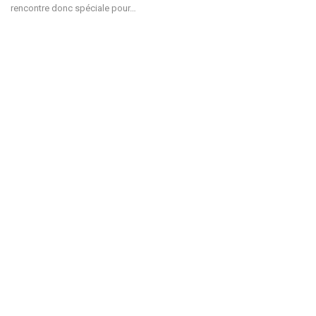
rencontre donc spéciale pour…