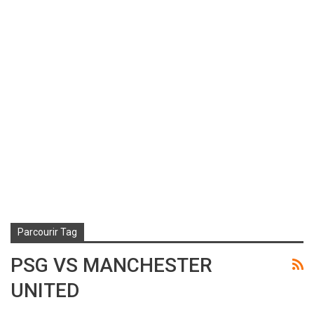
Parcourir Tag
PSG VS MANCHESTER
UNITED