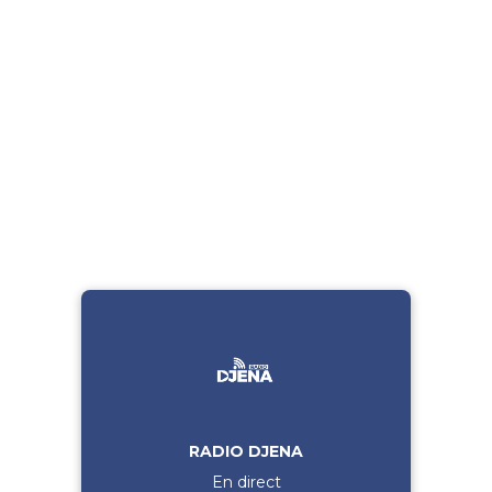
RADIO DJENA
En direct