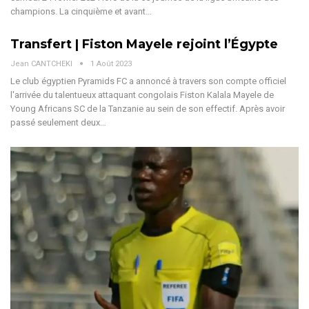
champions. La cinquième et avant…
Transfert | Fiston Mayele rejoint l’Égypte
Jean CANTCHEKI
1 Août 2023
Le club égyptien Pyramids FC a annoncé à travers son compte officiel
l'arrivée du talentueux attaquant congolais Fiston Kalala Mayele de
Young Africans SC de la Tanzanie au sein de son effectif. Après avoir
passé seulement deux…