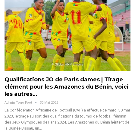
Qualifications JO de Paris dames | Tirage
clément pour les Amazones du Bénin, voici
les autres…
Admin Togo Foot
30 Mai 2023
La Confédération Africaine de Football (CAF) a effectué ce mardi 30 mai
2023, le tirage au sort des qualifications du tournoi de football féminin
des Jeux Olympiques de Paris 2024. Les Amazones du Bénin héritent de
la Guinée Bissau, un…