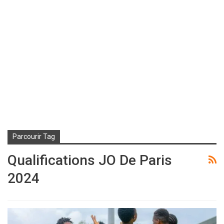
Parcourir Tag
Qualifications JO De Paris
2024