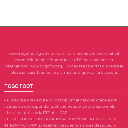
www.togofoot.tg est un site d’informations sportives traitant
essentiellement le foot togolais à l’échelle national et
international. www.togofoot.tg, l’un des sites sportifs du genre le
plus suivi aussi bien sur le plan national que par la diaspora.
TOGO FOOT
– L’intégrale couverture du championnat national grâce à son
réseau de correspondants et une équipe de professionnels,
– Les actualités de la FTF et la CAF
– ECHOS DE NOS INTERNATIONAUX et le WEEK END DE NOS
INTERNATIONAUX, présentent les performances des joueurs