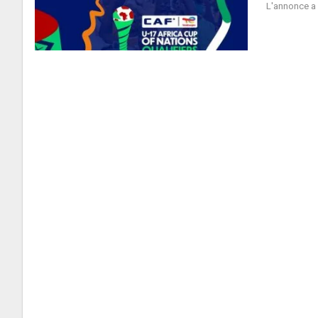
L'annonce a 