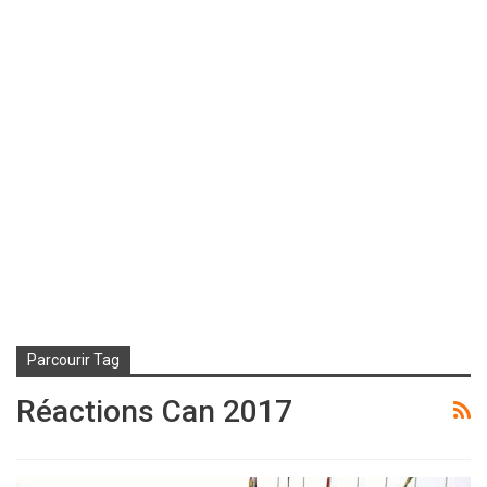
Parcourir Tag
Réactions Can 2017