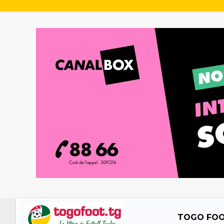
TOGO FO