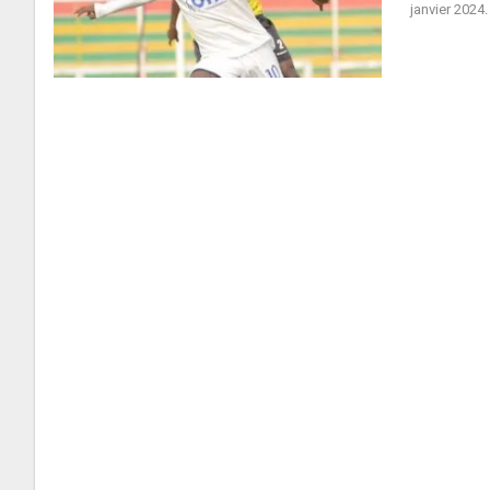
janvier 2024