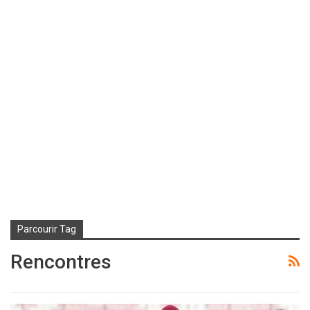
Parcourir Tag
Rencontres