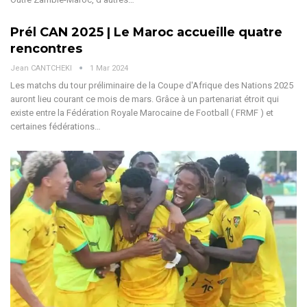
Prél CAN 2025 | Le Maroc accueille quatre
rencontres
Jean CANTCHEKI
1 Mar 2024
Les matchs du tour préliminaire de la Coupe d'Afrique des Nations 2025
auront lieu courant ce mois de mars. Grâce à un partenariat étroit qui
existe entre la Fédération Royale Marocaine de Football ( FRMF ) et
certaines fédérations…