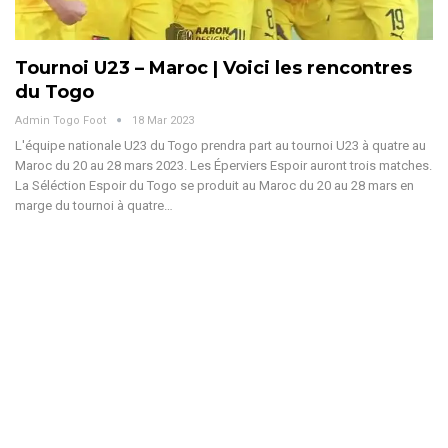
Tournoi U23 – Maroc | Voici les rencontres
du Togo
Admin Togo Foot
18 Mar 2023
L'équipe nationale U23 du Togo prendra part au tournoi U23 à quatre au
Maroc du 20 au 28 mars 2023. Les Éperviers Espoir auront trois matches.
La Séléction Espoir du Togo se produit au Maroc du 20 au 28 mars en
marge du tournoi à quatre…