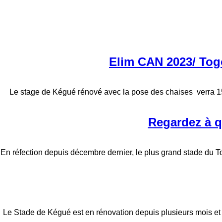
Elim CAN 2023/ Togo
Le stage de Kégué rénové avec la pose des chaises verra 15 
Regardez à q
En réfection depuis décembre dernier, le plus grand stade du Tog
Le Stade de Kégué est en rénovation depuis plusieurs mois et se