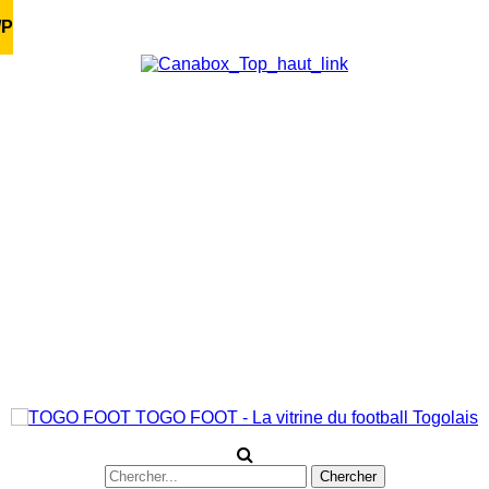
/P
TOGO FOOT - La vitrine du football Togolais