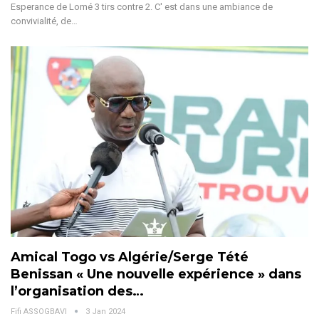
Esperance de Lomé 3 tirs contre 2. C' est dans une ambiance de
convivialité, de
…
Amical Togo vs Algérie/Serge Tété
Benissan « Une nouvelle expérience » dans
l’organisation des…
Fifi ASSOGBAVI
3 Jan 2024