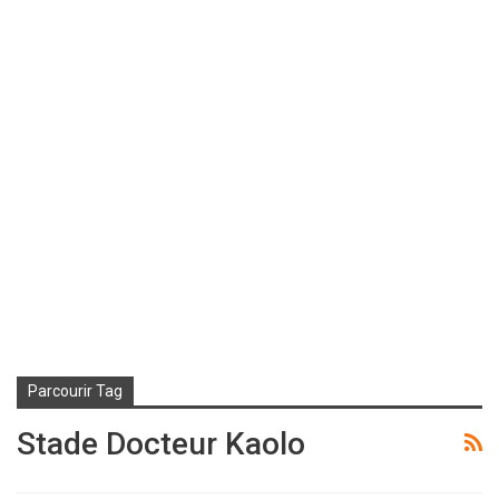
Parcourir Tag
Stade Docteur Kaolo