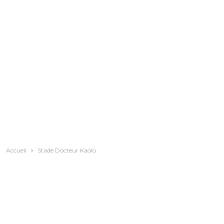
Accueil
Stade Docteur Kaolo