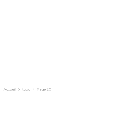
Accueil
togo
Page 20