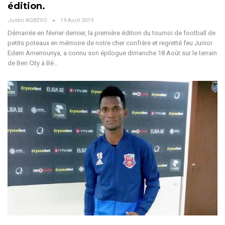
édition.
Justin AGBEVO
19 Août 2019
Démarrée en février dernier, la première édition du tournoi de football de
petits poteaux en mémoire de notre cher confrère et regretté feu Junior
Edem Amenounya, a connu son épilogue dimanche 18 Août sur le terrain
de Ben City à Bè…