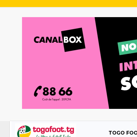
TOGO FO