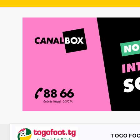
TOGO FO