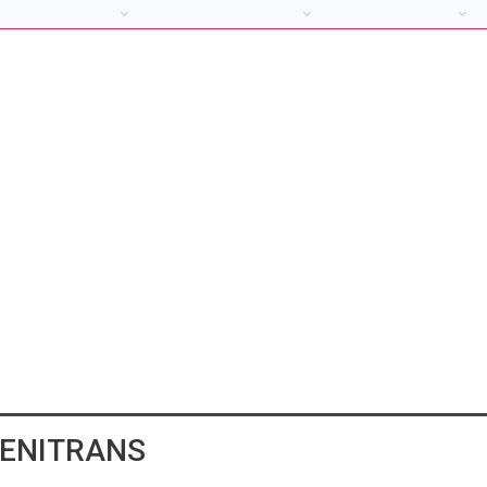
e ENITRANS