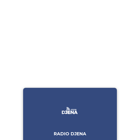
RADIO DJENA