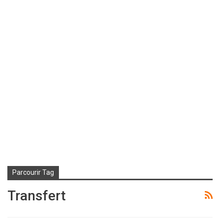
Parcourir Tag
Transfert