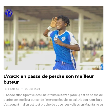
L’ASCK en passe de perdre son meilleur
buteur
Felix Kalepe
25 Juil 2024
L’Association Sportive des Chauffeurs la Kozah (ASCK) est en passe de
perdre son meilleur buteur de l'exercice écoulé, Razak Abdoul Coulibaly.
L’attaquant malien est tout proche de poser ses valises en Mauritanie au