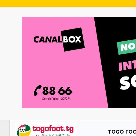
TOGO FO