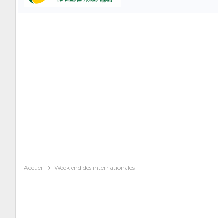
Accueil
Week end des internationales