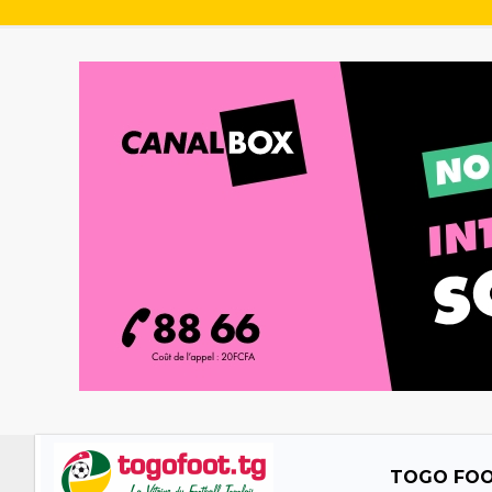
TOGO FO