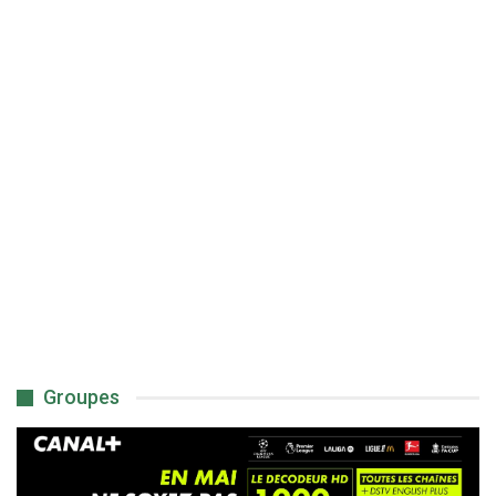
Groupes