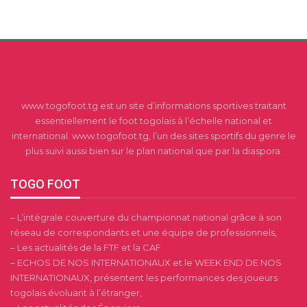
www.togofoot.tg est un site d’informations sportives traitant
essentiellement le foot togolais à l’échelle national et
international. www.togofoot.tg, l’un des sites sportifs du genre le
plus suivi aussi bien sur le plan national que par la diaspora.
TOGO FOOT
– L’intégrale couverture du championnat national grâce à son
réseau de correspondants et une équipe de professionnels,
– Les actualités de la FTF et la CAF
– ECHOS DE NOS INTERNATIONAUX et le WEEK END DE NOS
INTERNATIONAUX, présentent les performances des joueurs
togolais évoluant à l’étranger,