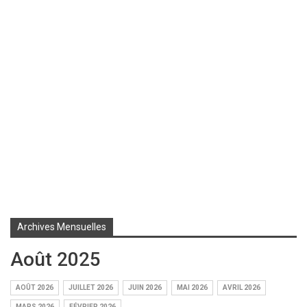
Archives Mensuelles
Août 2025
AOÛT 2026
JUILLET 2026
JUIN 2026
MAI 2026
AVRIL 2026
MARS 2026
FÉVRIER 2026