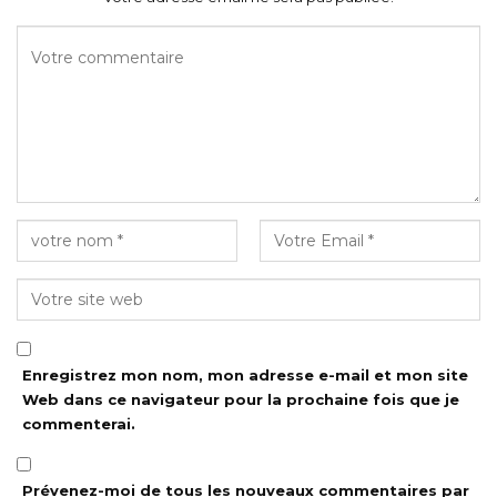
Enregistrez mon nom, mon adresse e-mail et mon site
Web dans ce navigateur pour la prochaine fois que je
commenterai.
Prévenez-moi de tous les nouveaux commentaires par