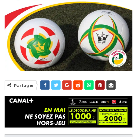
Partager