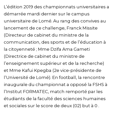
L’édition 2019 des championnats universitaires a
démarrée mardi dernier sur le campus
universitaire de Lomé. Au rang des convives au
lancement de ce challenge, Franck Missite
(Directeur de cabinet du ministre de la
communication, des sports et de l’éducation à
la citoyenneté ; Mme Dzifa Ama Gameti
(Directrice de cabinet du ministre de
l’enseignement supérieur et de la recherche)
et Mme Kafui Kpegba (2e vice-présidente de
l’Université de Lomé). En football, la rencontre
inaugurale du championnat a opposé la FSHS à
l’Institut FORMATEC, match remporté par les
étudiants de la faculté des sciences humaines
et sociales sur le score de deux (02) but à 0 .