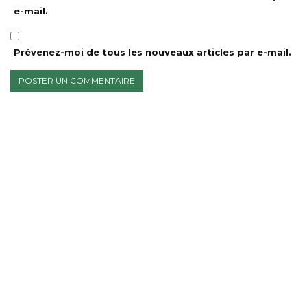
e-mail.
Prévenez-moi de tous les nouveaux articles par e-mail.