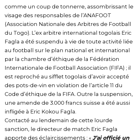
comme un coup de tonnerre, assombrissant le
visage des responsables de l’ANAFOOT
(Association Nationale des Arbitres de Football
du Togo). L’ex arbitre international togolais Eric
Fagla a été suspendu à vie de toute activité liée
au football sur le plan national et international
par la chambre d’éthique de la Fédération
Internationale de Football Association (FIFA) ; il
est reproché au sifflet togolais d’avoir accepté
des pots-de-vin en violation de l’article 11 du
Code d’éthique de la FIFA. Outre la suspension,
une amende de 3.000 francs suisse a été aussi
infligée à Eric Kokou Fagla.
Contacté au lendemain de cette lourde
sanction, le directeur de match Eric Fagla
apporte des éclaircissements : «
J’ai officié un