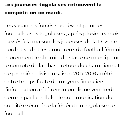
Les joueuses togolaises retrouvent la
compétition ce mardi.
Les vacances forcés s’achèvent pour les
footballeuses togolaises ; après plusieurs mois
passés à la maison, les joueuses de la D1 zone
nord et sud et les amoureux du football féminin
reprennent le chemin du stade ce mardi pour
le compte de la phase retour du championnat
de première division saison 2017-2018 arrêté
entre temps faute de moyens financiers;
l’information a été rendu publique vendredi
dernier par la cellule de communication du
comité exécutif de la fédération togolaise de
football.