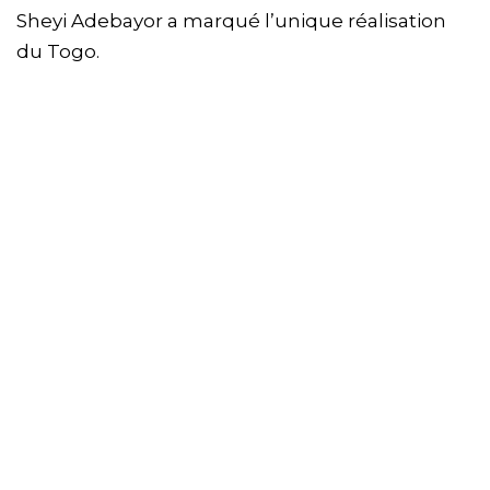
Sheyi Adebayor a marqué l’unique réalisation
du Togo.