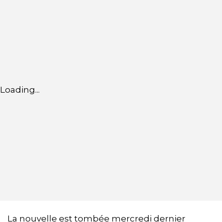
Loading...
La nouvelle est tombée mercredi dernier