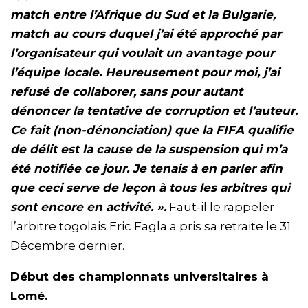
match entre l’Afrique du Sud et la Bulgarie,
match au cours duquel j’ai été approché par
l’organisateur qui voulait un avantage pour
l’équipe locale. Heureusement pour moi, j’ai
refusé de collaborer, sans pour autant
dénoncer la tentative de corruption et l’auteur.
Ce fait (non-dénonciation) que la FIFA qualifie
de délit est la cause de la suspension qui m’a
été notifiée ce jour. Je tenais à en parler afin
que ceci serve de leçon à tous les arbitres qui
sont encore en activité. ».
Faut-il le rappeler
l’arbitre togolais Eric Fagla a pris sa retraite le 31
Décembre dernier.
Début des championnats universitaires à
Lomé.