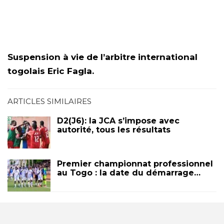
Suspension à vie de l’arbitre international
togolais Eric Fagla.
ARTICLES SIMILAIRES
D2(J6): la JCA s’impose avec
autorité, tous les résultats
Premier championnat professionnel
au Togo : la date du démarrage…