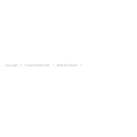
Accueil
Championnat
1ère Division