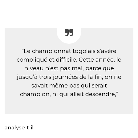
“Le championnat togolais s’avère
compliqué et difficile. Cette année, le
niveau n’est pas mal, parce que
jusqu’à trois journées de la fin, on ne
savait même pas qui serait
champion, ni qui allait descendre,”
analyse-t-il.