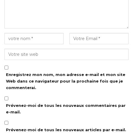
Enregistrez mon nom, mon adresse e-mail et mon site
Web dans ce navigateur pour la prochaine fois que je
commenterai.
Prévenez-moi de tous les nouveaux commentaires par
e-mail.
Prévenez-moi de tous les nouveaux articles par e-mail.