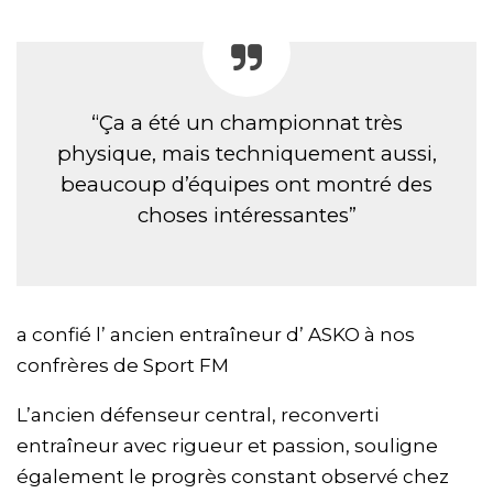
“Ça a été un championnat très
physique, mais techniquement aussi,
beaucoup d’équipes ont montré des
choses intéressantes”
a confié l’ ancien entraîneur d’ ASKO à nos
confrères de Sport FM
L’ancien défenseur central, reconverti
entraîneur avec rigueur et passion, souligne
également le progrès constant observé chez