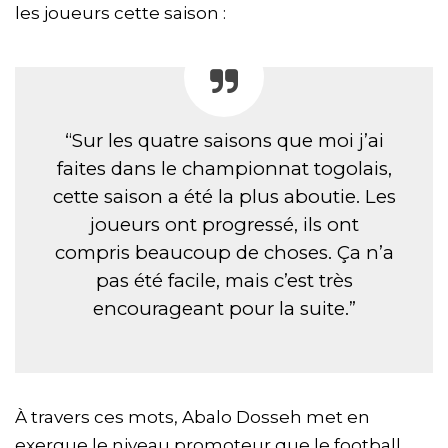
les joueurs cette saison :
“Sur les quatre saisons que moi j’ai
faites dans le championnat togolais,
cette saison a été la plus aboutie. Les
joueurs ont progressé, ils ont
compris beaucoup de choses. Ça n’a
pas été facile, mais c’est très
encourageant pour la suite.”
À travers ces mots, Abalo Dosseh met en
exergue le niveau promoteur que le football