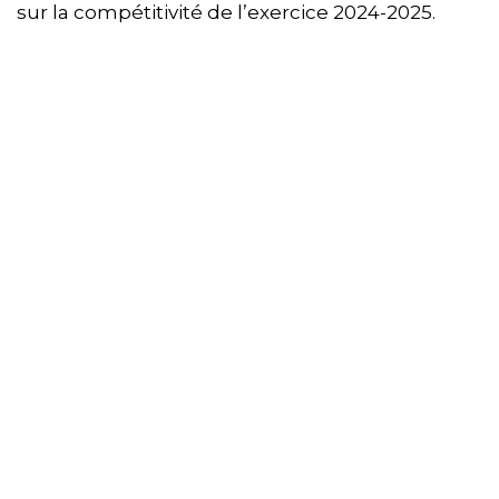
sur la compétitivité de l’exercice 2024-2025.