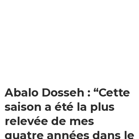
Abalo Dosseh : “Cette
saison a été la plus
relevée de mes
quatre années dans le