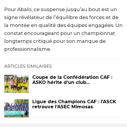
Pour Abalo, ce suspense jusqu’au bout est un
signe révélateur de l’équilibre des forces et de
la montée en qualité des équipes engagées. Un
constat encourageant pour un championnat
longtemps critiqué pour son manque de
professionnalisme.
ARTICLES SIMILAIRES
Coupe de la Confédération CAF :
ASKO hérite d’un club…
Ligue des Champions CAF : l’ASCK
retrouve l’ASEC Mimosas