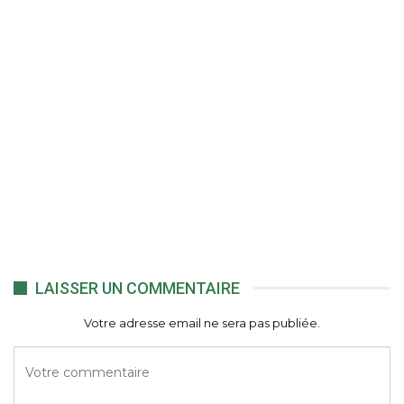
LAISSER UN COMMENTAIRE
Votre adresse email ne sera pas publiée.