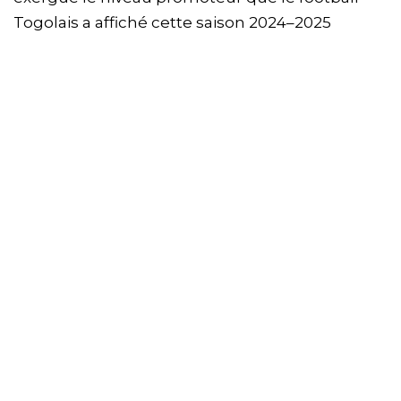
Togolais a affiché cette saison 2024–2025