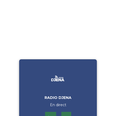
RADIO DJENA
En direct