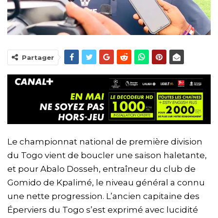
Partager
Le championnat national de première division
du Togo vient de boucler une saison haletante,
et pour Abalo Dosseh, entraîneur du club de
Gomido de Kpalimé, le niveau général a connu
une nette progression. L’ancien capitaine des
Éperviers du Togo s’est exprimé avec lucidité